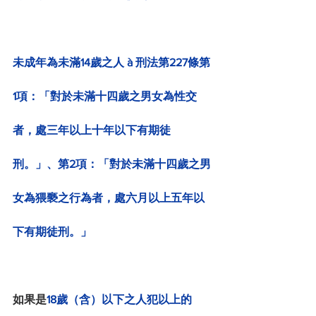
未成年為未滿14歲之人 à 刑法第227條第
1項：「對於未滿十四歲之男女為性交
者，處三年以上十年以下有期徒
刑。」、第2項：「對於未滿十四歲之男
女為猥褻之行為者，處六月以上五年以
下有期徒刑。」
如果是
18歲（含）以下之人犯以上的