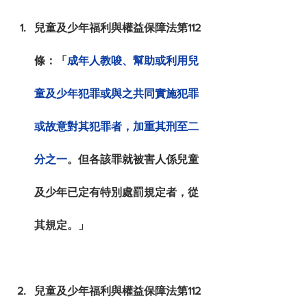
兒童及少年福利與權益保障法第112
條：「
成年人教唆、幫助或利用兒
童及少年犯罪或與之共同實施犯罪
或故意對其犯罪者，加重其刑至二
分之一
。但各該罪就被害人係兒童
及少年已定有特別處罰規定者，從
其規定。」
兒童及少年福利與權益保障法第112