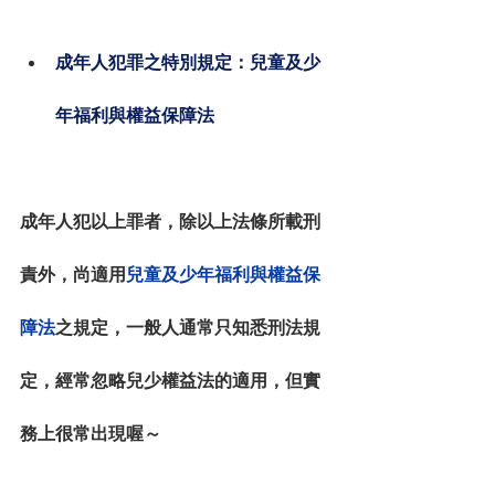
成年人犯罪之特別規定：兒童及少
年福利與權益保障法
成年人犯以上罪者，除以上法條所載刑
責外，尚適用
兒童及少年福利與權益保
障法
之規定，一般人通常只知悉刑法規
定，經常忽略兒少權益法的適用，但實
務上很常出現喔～