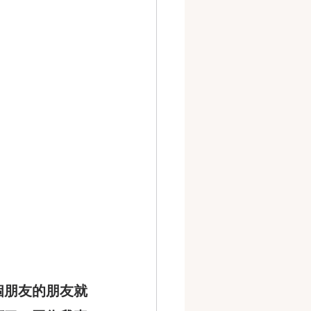
個朋友的朋友就