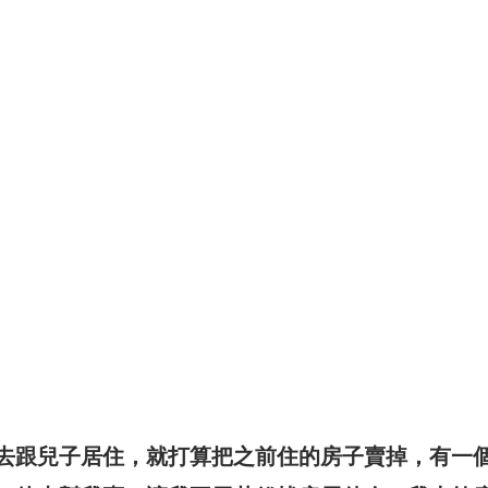
去跟兒子居住，就打算把之前住的房子賣掉，有一