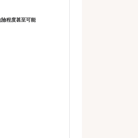
危險程度甚至可能