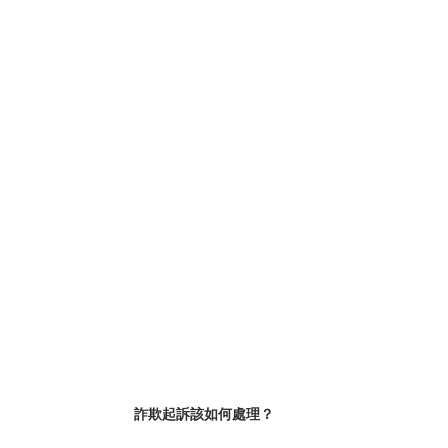
詐欺起訴該如何處理？