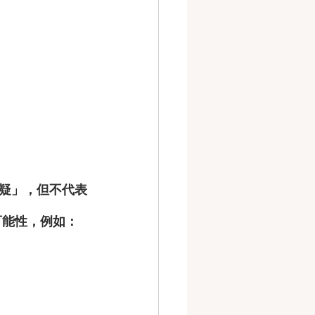
疑」，但不代表
可能性，例如：