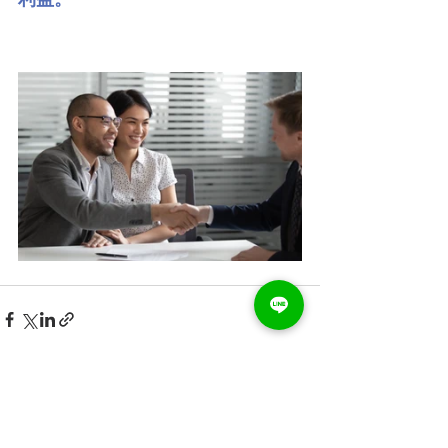
查看全部
最新文章