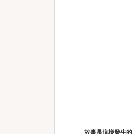
故事是這樣發生的