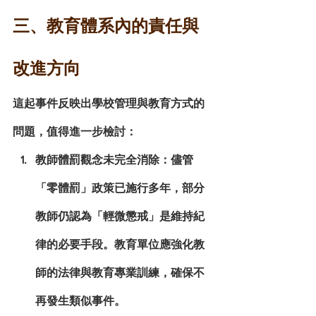
三、教育體系內的責任與
改進方向
這起事件反映出學校管理與教育方式的
問題，值得進一步檢討：
教師體罰觀念未完全消除
：儘管
「零體罰」政策已施行多年，部分
教師仍認為「輕微懲戒」是維持紀
律的必要手段。教育單位應強化教
師的法律與教育專業訓練，確保不
再發生類似事件。