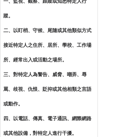
一、監視、觀察、跟蹤或知悉特定人行
蹤。
二、以盯梢、守候、尾隨或其他類似方式
接近特定人之住所、居所、學校、工作場
所、經常出入或活動之場所。
三、對特定人為警告、威脅、嘲弄、辱
罵、歧視、仇恨、貶抑或其他相類之言語
或動作。
四、以電話、傳真、電子通訊、網際網路
或其他設備，對特定人進行干擾。