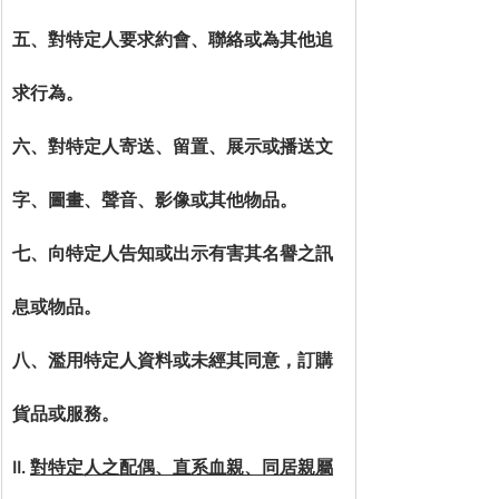
五、對特定人要求約會、聯絡或為其他追
求行為。
六、對特定人寄送、留置、展示或播送文
字、圖畫、聲音、影像或其他物品。
七、向特定人告知或出示有害其名譽之訊
息或物品。
八、濫用特定人資料或未經其同意，訂購
貨品或服務。
II. 
對特定人之配偶、直系血親、同居親屬