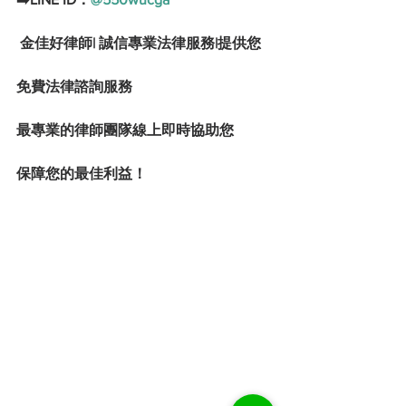
 金佳好律師| 誠信專業法律服務|
提供您
免費法律諮詢服務
最專業的律師團隊線上即時協助您
保障您的最佳利益！