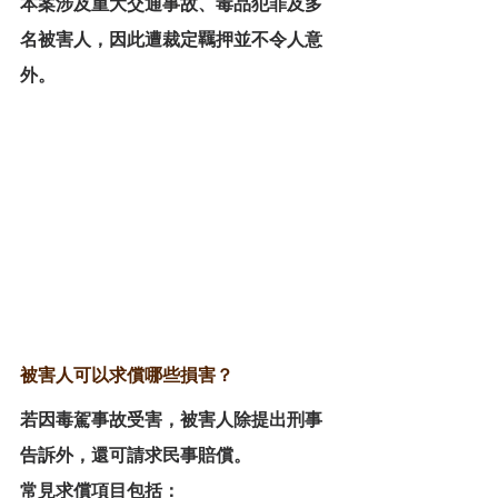
本案涉及重大交通事故、毒品犯罪及多
名被害人，因此遭裁定羈押並不令人意
外。
被害人可以求償哪些損害？
若因毒駕事故受害，被害人除提出刑事
告訴外，還可請求民事賠償。
常見求償項目包括：