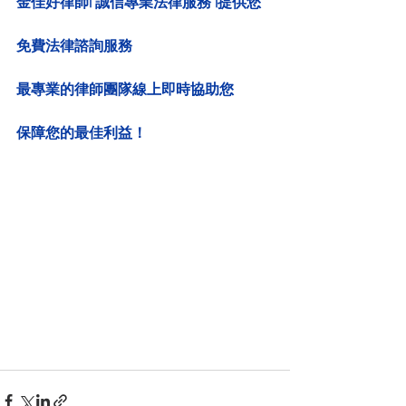
金佳好律師| 誠信專業法律服務 |
提供您
免費法律諮詢服務
最專業的律師團隊線上即時協助您
保障您的最佳利益！