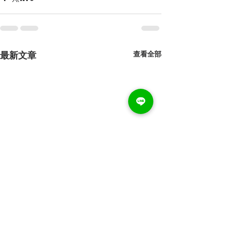
查看全部
最新文章