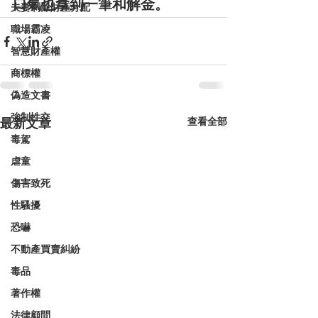
口氣也拿到一筆和解金。
夫妻剩餘財產分配
職場霸凌
智慧財產權
商標權
偽造文書
強制性交
查看全部
最新文章
毒駕
虐童
傷害致死
性騷擾
恐嚇
不動產買賣糾紛
毒品
著作權
法律顧問